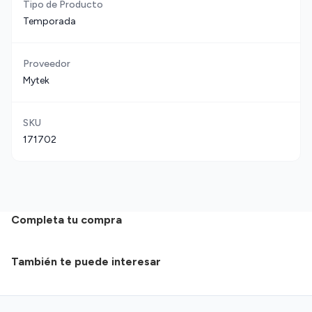
Tipo de Producto
Temporada
Proveedor
Mytek
SKU
171702
Completa tu compra
También te puede interesar