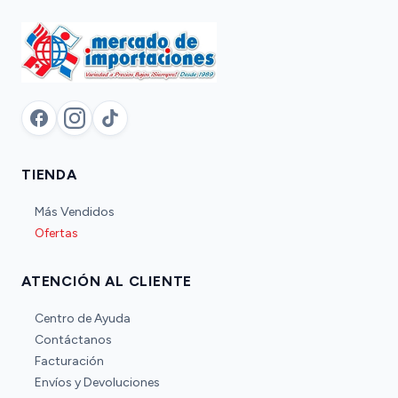
facebook
TIENDA
Más Vendidos
Ofertas
ATENCIÓN AL CLIENTE
Centro de Ayuda
Contáctanos
Facturación
Envíos y Devoluciones